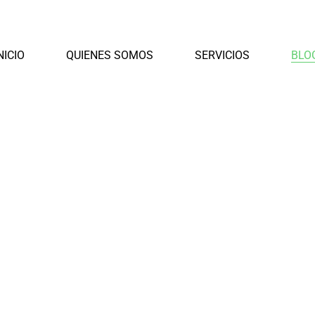
NICIO
QUIENES SOMOS
SERVICIOS
BLO