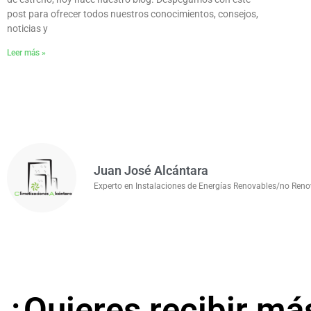
post para ofrecer todos nuestros conocimientos, consejos,
noticias y
Leer más »
Juan José Alcántara
Experto en Instalaciones de Energías Renovables/no Renov
¿Quieres recibir má