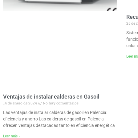
Recu
25 de 
Siste
funci
calor 
Leer m
Ventajas de instalar calderas en Gasoil
14 de enero de 2024
No hay comentarios
Las ventajas de instalar calderas de gasoil en Palencia:
eficiencia y ahorro Las calderas de gasoil en Palencia
ofrecen ventajas destacadas tanto en eficiencia energética
Leer más »