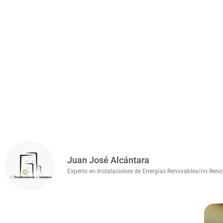
Juan José Alcántara
Experto en Instalaciones de Energías Renovables/no Renov