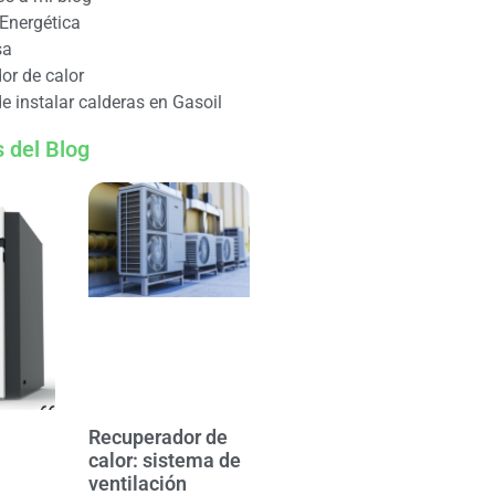
 Energética
sa
or de calor
e instalar calderas en Gasoil
 del Blog
Recuperador de
calor: sistema de
ventilación