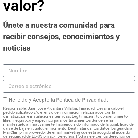
valor?
Únete a nuestra comunidad para
recibir consejos, conocimientos y
noticias
He leido y Acepto la Politica de Privacidad.
Responsable: Juan José Alcántara Villalba. Finalidad: Llevar a cabo el
pedido solicitado y/o el envío de información relacionados con la
climatización e instalaciones térmicas. Legitimación: tu consentimiento
libre, inequívoco y específico para los tratamientos donde se ha
manifestado afirmativamente, habiendo sido informado de la posibilidad de
darse de baja en cualquier momento. Destinatarios: tus datos los guardará
MailChimp, mi proveedor de email marketing que está acogido al acuerdo
de seguridad de EU-US privacy. Derechos: Podrás ejercer tus derechos de