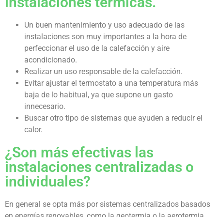
instalaciones térmicas.
Un buen mantenimiento y uso adecuado de las
instalaciones son muy importantes a la hora de
perfeccionar el uso de la calefacción y aire
acondicionado.
Realizar un uso responsable de la calefacción.
Evitar ajustar el termostato a una temperatura más
baja de lo habitual, ya que supone un gasto
innecesario.
Buscar otro tipo de sistemas que ayuden a reducir el
calor.
¿Son más efectivas las
instalaciones centralizadas o
individuales?
En general se opta más por sistemas centralizados basados
en energías renovables, como la geotermia o la aerotermia.