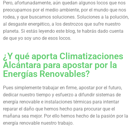
Pero, afortunadamente, aún quedan algunos locos que nos
preocupamos por el medio ambiente, por el mundo que nos
rodea, y que buscamos soluciones. Soluciones a la polución,
al desgaste energético, a los destrozos que sufre nuestro
planeta. Si estás leyendo este blog, te habrás dado cuenta
de que yo soy uno de esos locos.
¿Y qué aporta Climatizaciones
Alcántara para apostar por la
Energías Renovables?
Pues simplemente trabajar en firme, apostar por el futuro,
dedicar nuestro tiempo y esfuerzo a difundir sistemas de
energía renovable e instalaciones térmicas para intentar
reparar el daño que hemos hecho para procurar que el
mañana sea mejor. Por ello hemos hecho de la pasión por la
energía renovable nuestro trabajo.