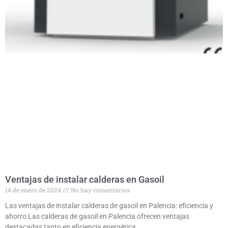
Ventajas de instalar calderas en Gasoil
14 de enero de 2024
No hay comentarios
Las ventajas de instalar calderas de gasoil en Palencia: eficiencia y
ahorro Las calderas de gasoil en Palencia ofrecen ventajas
destacadas tanto en eficiencia energética