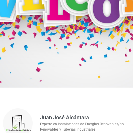
Juan José Alcántara
Experto en Instalaciones de Energías Renovables/no
Renovables y Tuberías Industriales