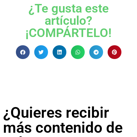
¿Te gusta este
artículo?
¡COMPÁRTELO!
¿Quieres recibir
más contenido de