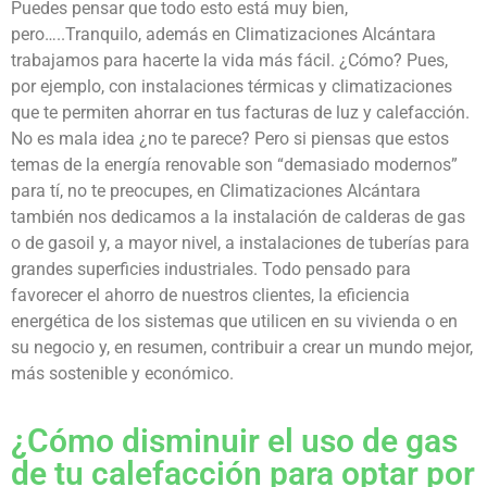
Puedes pensar que todo esto está muy bien,
pero…..Tranquilo, además en Climatizaciones Alcántara
trabajamos para hacerte la vida más fácil. ¿Cómo? Pues,
por ejemplo, con instalaciones térmicas y climatizaciones
que te permiten ahorrar en tus facturas de luz y calefacción.
No es mala idea ¿no te parece? Pero si piensas que estos
temas de la energía renovable son “demasiado modernos”
para tí, no te preocupes, en Climatizaciones Alcántara
también nos dedicamos a la instalación de calderas de gas
o de gasoil y, a mayor nivel, a instalaciones de tuberías para
grandes superficies industriales. Todo pensado para
favorecer el ahorro de nuestros clientes, la eficiencia
energética de los sistemas que utilicen en su vivienda o en
su negocio y, en resumen, contribuir a crear un mundo mejor,
más sostenible y económico.
¿Cómo disminuir el uso de gas
de tu calefacción para optar por