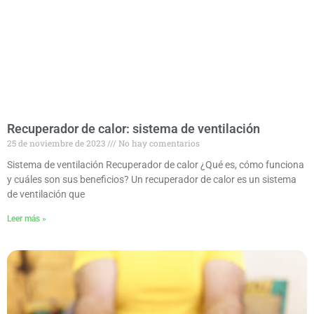
Recuperador de calor: sistema de ventilación
25 de noviembre de 2023
No hay comentarios
Sistema de ventilación Recuperador de calor ¿Qué es, cómo funciona
y cuáles son sus beneficios? Un recuperador de calor es un sistema
de ventilación que
Leer más »