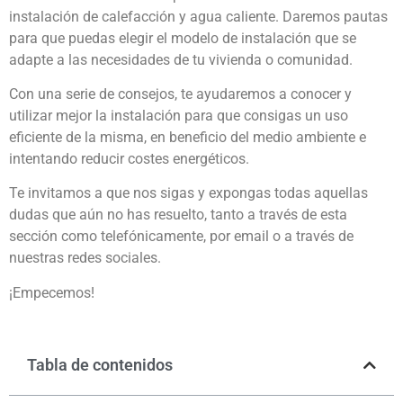
instalación de calefacción y agua caliente. Daremos pautas
para que puedas elegir el modelo de instalación que se
adapte a las necesidades de tu vivienda o comunidad.
Con una serie de consejos, te ayudaremos a conocer y
utilizar mejor la instalación para que consigas un uso
eficiente de la misma, en beneficio del medio ambiente e
intentando reducir costes energéticos.
Te invitamos a que nos sigas y expongas todas aquellas
dudas que aún no has resuelto, tanto a través de esta
sección como telefónicamente, por email o a través de
nuestras redes sociales.
¡Empecemos!
Tabla de contenidos