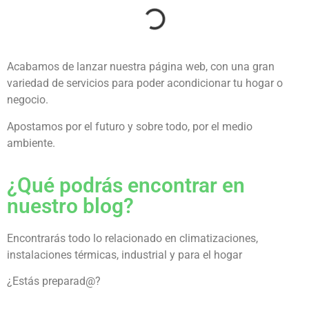
Acabamos de lanzar nuestra página web, con una gran
variedad de servicios para poder acondicionar tu hogar o
negocio.
Apostamos por el futuro y sobre todo, por el medio
ambiente.
¿Qué podrás encontrar en
nuestro blog?
Encontrarás todo lo relacionado en climatizaciones,
instalaciones térmicas, industrial y para el hogar
¿Estás preparad@?