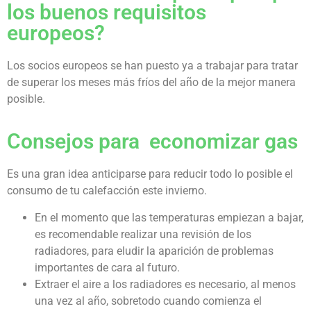
los buenos requisitos
europeos?
Los socios europeos se han puesto ya a trabajar para tratar
de superar los meses más fríos del año de la mejor manera
posible.
Consejos para economizar gas
Es una gran idea anticiparse para reducir todo lo posible el
consumo de tu calefacción este invierno.
En el momento que las temperaturas empiezan a bajar,
es recomendable realizar una revisión de los
radiadores, para eludir la aparición de problemas
importantes de cara al futuro.
Extraer el aire a los radiadores es necesario, al menos
una vez al año, sobretodo cuando comienza el