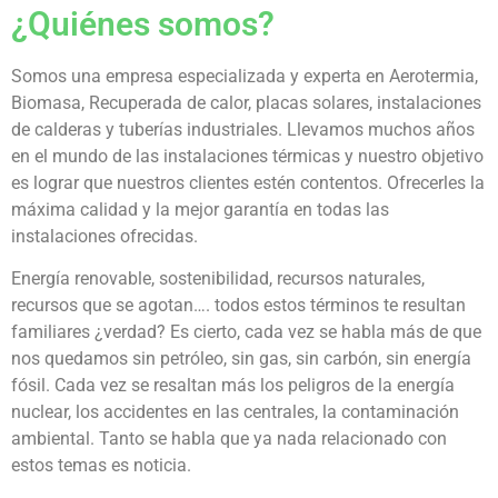
¿Quiénes somos?
Somos una empresa especializada y experta en Aerotermia,
Biomasa, Recuperada de calor, placas solares, instalaciones
de calderas y tuberías industriales. Llevamos muchos años
en el mundo de las instalaciones térmicas y nuestro objetivo
es lograr que nuestros clientes estén contentos. Ofrecerles la
máxima calidad y la mejor garantía en todas las
instalaciones ofrecidas.
Energía renovable, sostenibilidad, recursos naturales,
recursos que se agotan…. todos estos términos te resultan
familiares ¿verdad? Es cierto, cada vez se habla más de que
nos quedamos sin petróleo, sin gas, sin carbón, sin energía
fósil. Cada vez se resaltan más los peligros de la energía
nuclear, los accidentes en las centrales, la contaminación
ambiental. Tanto se habla que ya nada relacionado con
estos temas es noticia.