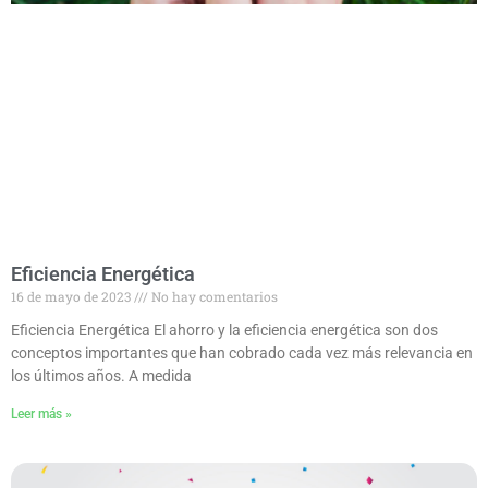
Eficiencia Energética
16 de mayo de 2023
No hay comentarios
Eficiencia Energética El ahorro y la eficiencia energética son dos
conceptos importantes que han cobrado cada vez más relevancia en
los últimos años. A medida
Leer más »