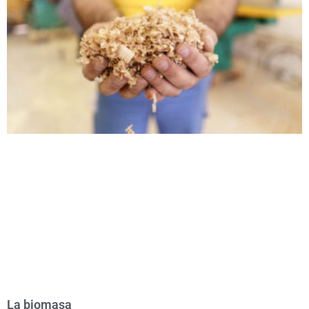
La biomasa