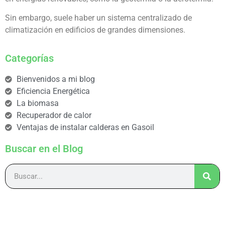
Sin embargo, suele haber un sistema centralizado de
climatización en edificios de grandes dimensiones.
Categorías
Bienvenidos a mi blog
Eficiencia Energética
La biomasa
Recuperador de calor
Ventajas de instalar calderas en Gasoil
Buscar en el Blog