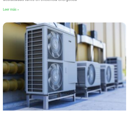
Leer más »