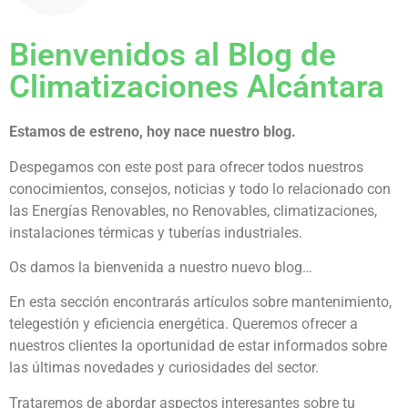
Bienvenidos al Blog de
Climatizaciones Alcántara
Estamos de estreno, hoy nace nuestro blog.
Despegamos con este post para ofrecer todos nuestros
conocimientos, consejos, noticias y todo lo relacionado con
las Energías Renovables, no Renovables, climatizaciones,
instalaciones térmicas y tuberías industriales.
Os damos la bienvenida a nuestro nuevo blog…
En esta sección encontrarás artículos sobre mantenimiento,
telegestión y eficiencia energética. Queremos ofrecer a
nuestros clientes la oportunidad de estar informados sobre
las últimas novedades y curiosidades del sector.
Trataremos de abordar aspectos interesantes sobre tu