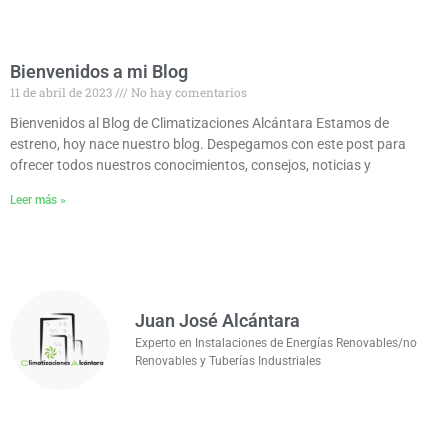
Bienvenidos a mi Blog
11 de abril de 2023
No hay comentarios
Bienvenidos al Blog de Climatizaciones Alcántara Estamos de
estreno, hoy nace nuestro blog. Despegamos con este post para
ofrecer todos nuestros conocimientos, consejos, noticias y
Leer más »
Juan José Alcántara
Experto en Instalaciones de Energías Renovables/no
Renovables y Tuberías Industriales