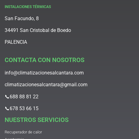
INSTALACIONES TÉRMICAS
San Facundo, 8
34491 San Cristobal de Boedo
PALENCIA
CONTACTA CON NOSOTROS
info@climatizacionesalcantara.com
climatizacionesalcantara@gmail.com
📞688 88 81 22
📞678 53 66 15
NUESTROS SERVICIOS
Recuperador de calor