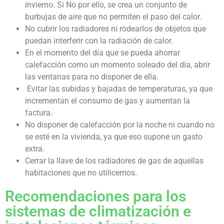
invierno. Si No por ello, se crea un conjunto de
burbujas de aire que no permiten el paso del calor.
No cubrir los radiadores ni rodearlos de objetos que
puedan interferir con la radiación de calor.
En el momento del día que se pueda ahorrar
calefacción como un momento soleado del día, abrir
las ventanas para no disponer de ella.
Evitar las subidas y bajadas de temperaturas, ya que
incrementan el consumo de gas y aumentan la
factura.
No disponer de calefacción por la noche ni cuando no
se esté en la vivienda, ya que eso supone un gasto
extra.
Cerrar la llave de los radiadores de gas de aquellas
habitaciones que no utilicemos.
Recomendaciones para los
sistemas de climatización e