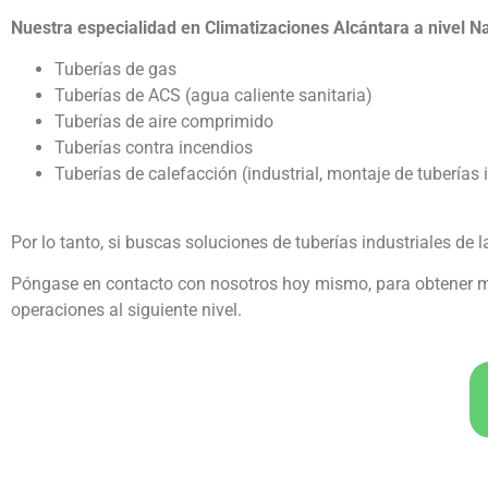
Nuestra especialidad en Climatizaciones Alcántara a nivel Na
Tuberías de gas
Tuberías de ACS (agua caliente sanitaria)
Tuberías de aire comprimido
Tuberías contra incendios
Tuberías de calefacción (industrial, montaje de tuberías 
Por lo tanto, si buscas soluciones de tuberías industriales d
Póngase en contacto con nosotros hoy mismo, para obtener m
operaciones al siguiente nivel.