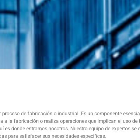
r proceso de fabricación o industrial. Es un componente esencia
ca a la fabricación o realiza operaciones que implican el uso de 
uí es donde entramos nosotros. Nuestro equipo de expertos se e
das para satisfacer sus necesidades específicas.