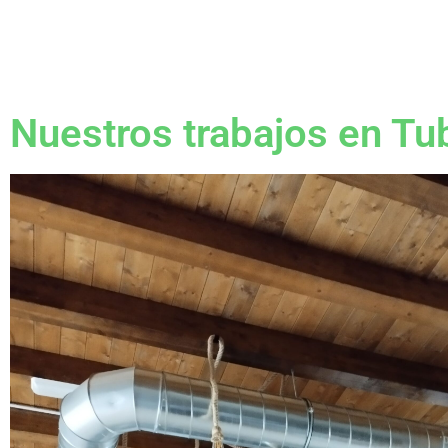
Nuestros trabajos en Tub