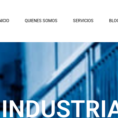
NICIO
QUIENES SOMOS
SERVICIOS
BLO
 INDUSTRI