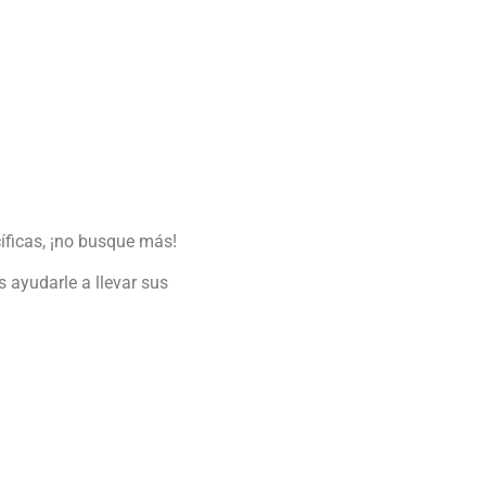
íficas, ¡no busque más!
ayudarle a llevar sus