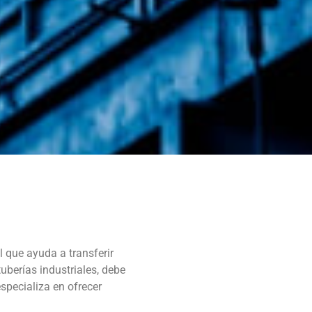
l que ayuda a transferir
tuberías industriales, debe
specializa en ofrecer