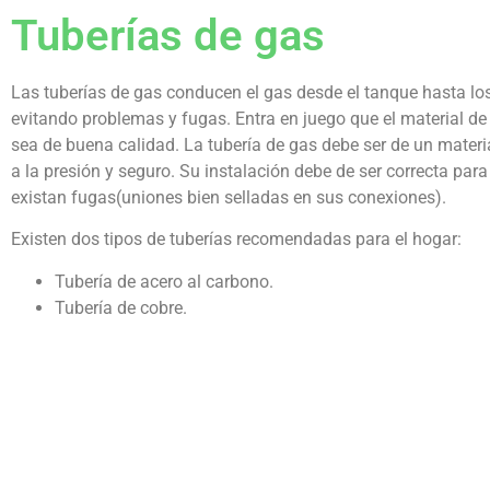
Tuberías de gas
Las tuberías de gas conducen el gas desde el tanque hasta lo
evitando problemas y fugas. Entra en juego que el material de 
sea de buena calidad. La tubería de gas debe ser de un materia
a la presión y seguro. Su instalación debe de ser correcta par
existan fugas(uniones bien selladas en sus conexiones).
Existen dos tipos de tuberías recomendadas para el hogar:
Tubería de acero al carbono.
Tubería de cobre.