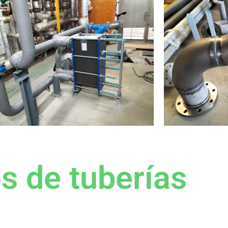
s de tuberías