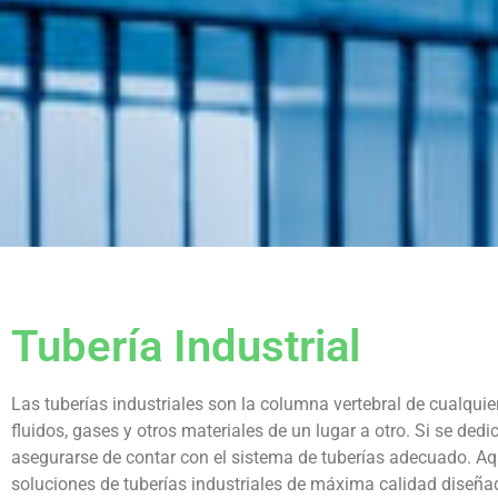
Tubería Industrial
Las tuberías industriales son la columna vertebral de cualquie
fluidos, gases y otros materiales de un lugar a otro. Si se dedi
asegurarse de contar con el sistema de tuberías adecuado. Aq
soluciones de tuberías industriales de máxima calidad diseña