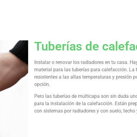
Tuberías de calefa
Instalar o renovar los radiadores en tu casa. Ha
material para las tuberías para calefacción. La 
resistentes a las altas temperaturas y presión
opción.
Pero las tuberías de multicapa son sin duda un
para la instalación de la calefacción. Están pr
con sistemas por radiadores y con suelo, techo 