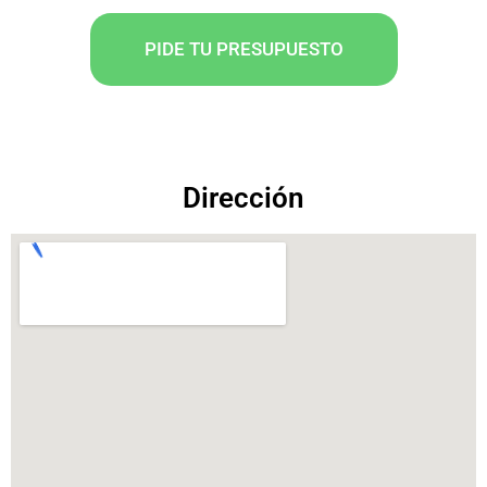
PIDE TU PRESUPUESTO
Dirección