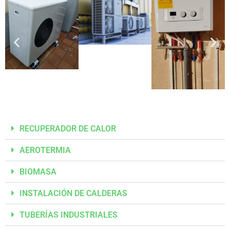
RECUPERADOR DE CALOR
AEROTERMIA
BIOMASA
INSTALACIÓN DE CALDERAS
TUBERÍAS INDUSTRIALES